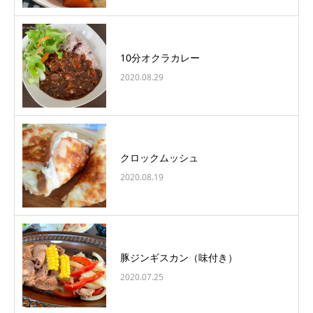
10分オクラカレー
2020.08.29
クロックムッシュ
2020.08.19
豚ジンギスカン（味付き）
2020.07.25