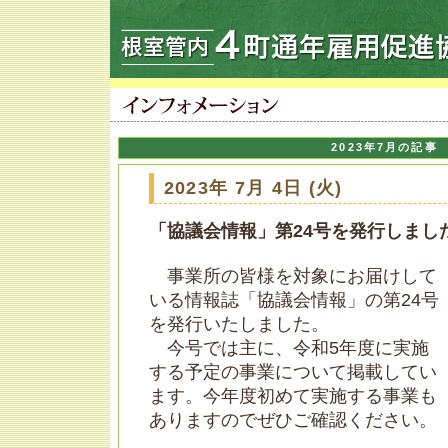
2023年7月の記事
2023年 7月 4日 (火)
「協議会情報」第24号を発行しまし
事業所の皆様を対象にお届けして
いる情報誌「協議会情報」の第24号
を発行いたしました。
今号では主に、令和5年度に実施
する予定の事業について掲載してい
ます。今年度初めて実施する事業も
ありますのでぜひご確認ください。