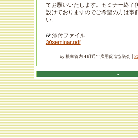
てお願いいたします。セミナー終了
設けておりますのでご希望の方は事
い。
添付ファイル
30seminar.pdf
by 根室管内４町通年雇用促進協議会 │
2
▲