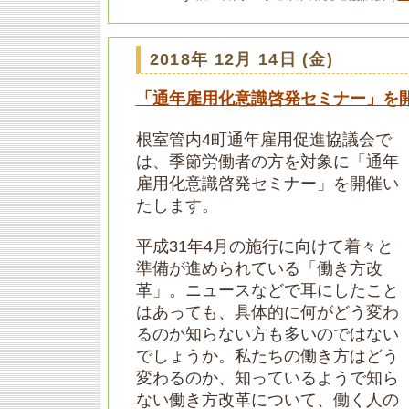
2018年 12月 14日 (金)
「通年雇用化意識啓発セミナー」を
根室管内4町通年雇用促進協議会で
は、季節労働者の方を対象に「通年
雇用化意識啓発セミナー」を開催い
たします。
平成31年4月の施行に向けて着々と
準備が進められている「働き方改
革」。ニュースなどで耳にしたこと
はあっても、具体的に何がどう変わ
るのか知らない方も多いのではない
でしょうか。私たちの働き方はどう
変わるのか、知っているようで知ら
ない働き方改革について、働く人の