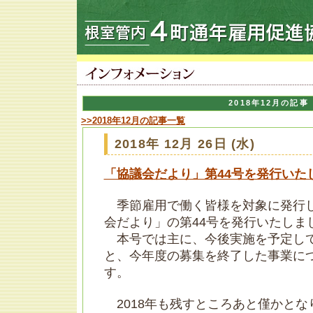
2018年12月の記事
>>2018年12月の記事一覧
2018年 12月 26日 (水)
「協議会だより」第44号を発行いた
季節雇用で働く皆様を対象に発行
会だより」の第44号を発行いたしま
本号では主に、今後実施を予定し
と、今年度の募集を終了した事業に
す。
2018年も残すところあと僅かとな