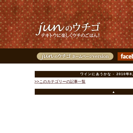
ワインにあうかな - 2010年
>>このカテゴリーの記事一覧
▲